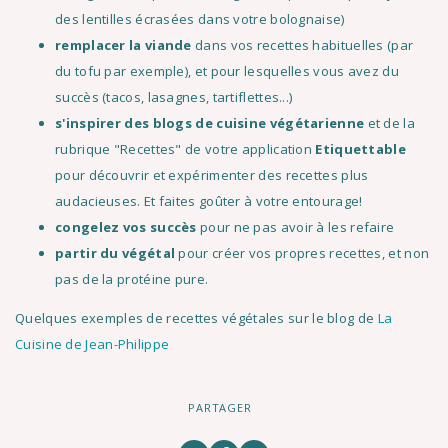
des lentilles écrasées dans votre bolognaise)
remplacer la viande
dans vos recettes habituelles (par
du tofu par exemple), et pour lesquelles vous avez du
succès (tacos, lasagnes, tartiflettes...)
s'inspirer des blogs de cuisine végétarienne
et de la
rubrique "Recettes" de votre application
Etiquettable
pour découvrir et expérimenter des recettes plus
audacieuses. Et faites goûter à votre entourage!
congelez vos succès
pour ne pas avoir à les refaire
partir du végétal
pour créer vos propres recettes, et non
pas de la protéine pure.
Quelques exemples de recettes végétales sur le blog de
La
Cuisine de Jean-Philippe
PARTAGER