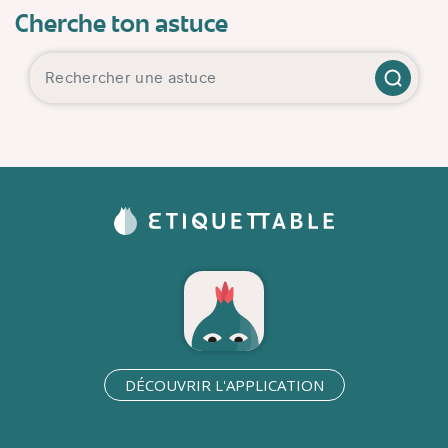
Cherche ton astuce
DÉCOUVRIR L'APPLICATION