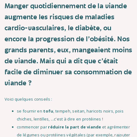
Manger quotidiennement de la viande
augmente les risques de maladies
cardio-vasculaires, le diabète, ou
encore la progression de l'obésité. Nos
grands parents, eux, mangeaient moins
de viande. Mais qui a dit que c'était
facile de diminuer sa consommation de
viande ?
Voici quelques conseils :
se fournir en
tofu
, tempeh, seitan, haricots noirs, pois
chiches, lentilles, ...c'est à dire en protéines !
commencer par
réduire la part de viande
et agrémenter
de légumes ou protéines végétales (par exemple, rajouter