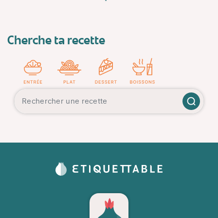
Cherche ta recette